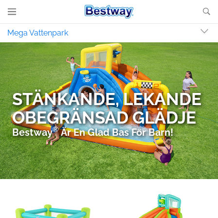
Mega Vattenpark